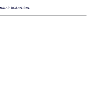
iau ir linksmiau.