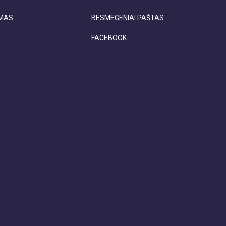
IMAS
BESMEGENIAI PAŠTAS
FACEBOOK